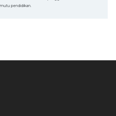
mutu pendidikan.