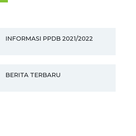
INFORMASI PPDB 2021/2022
BERITA TERBARU