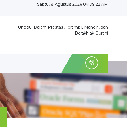
Sabtu, 8 Agustus 2026 04:09:23 AM
Unggul Dalam Prestasi, Terampil, Mandiri, dan
Berakhlak Qurani