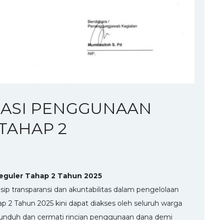
LASI PENGGUNAAN
TAHAP 2
eguler Tahap 2 Tahun 2025
p transparansi dan akuntabilitas dalam pengelolaan
2 Tahun 2025 kini dapat diakses oleh seluruh warga
an unduh dan cermati rincian penggunaan dana demi